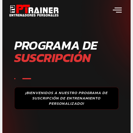
PROGRAMA DE
SUSCRIPCIÓN
¡BIENVENIDOS A NUESTRO PROGRAMA DE
SUSCRIPCIÓN DE ENTRENAMIENTO
PERSONALIZADO!