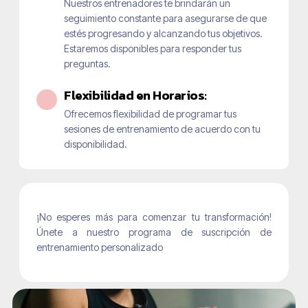
Nuestros entrenadores te brindarán un
seguimiento constante para asegurarse de que
estés progresando y alcanzando tus objetivos.
Estaremos disponibles para responder tus
preguntas.
Flexibilidad en Horarios:
Ofrecemos flexibilidad de programar tus
sesiones de entrenamiento de acuerdo con tu
disponibilidad.
¡No esperes más para comenzar tu transformación!
Únete a nuestro programa de suscripción de
entrenamiento personalizado