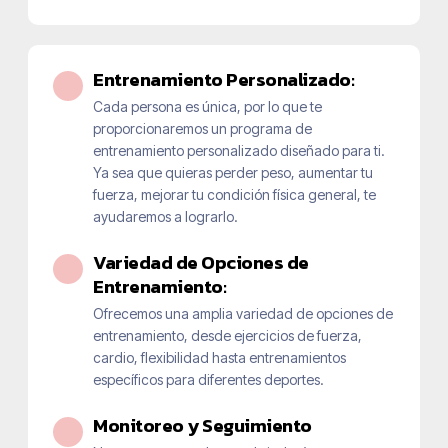
Entrenamiento Personalizado:
Cada persona es única, por lo que te
proporcionaremos un programa de
entrenamiento personalizado diseñado para ti.
Ya sea que quieras perder peso, aumentar tu
fuerza, mejorar tu condición física general, te
ayudaremos a lograrlo.
Variedad de Opciones de
Entrenamiento:
Ofrecemos una amplia variedad de opciones de
entrenamiento, desde ejercicios de fuerza,
cardio, flexibilidad hasta entrenamientos
específicos para diferentes deportes.
Monitoreo y Seguimiento