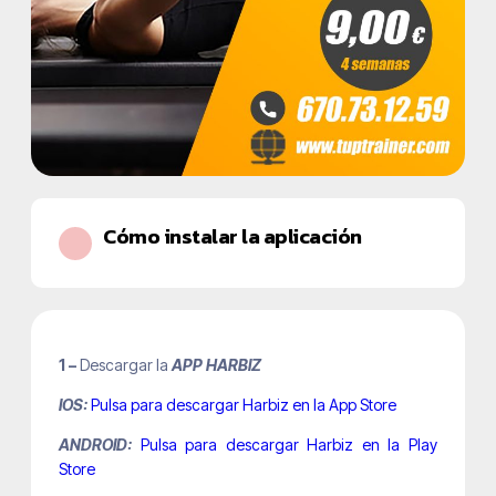
Cómo instalar la aplicación
1 –
Descargar la
APP HARBIZ
IOS:
Pulsa para descargar Harbiz en la App Store
ANDROID:
Pulsa para descargar Harbiz en la Play
Store