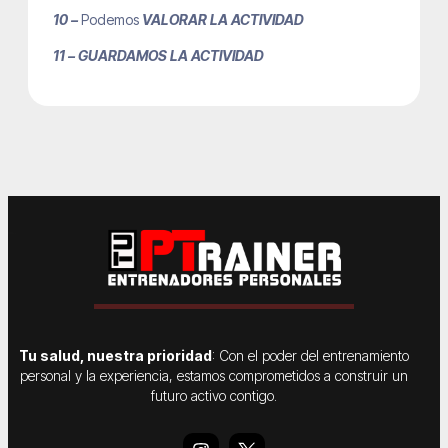
10 –
Podemos
VALORAR LA ACTIVIDAD
11 – GUARDAMOS LA ACTIVIDAD
Tu salud, nuestra prioridad
: Con el poder del entrenamiento
personal y la experiencia, estamos comprometidos a construir un
futuro activo contigo.