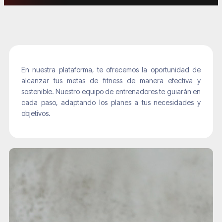
En nuestra plataforma, te ofrecemos la oportunidad de
alcanzar tus metas de fitness de manera efectiva y
sostenible. Nuestro equipo de entrenadores te guiarán en
cada paso, adaptando los planes a tus necesidades y
objetivos.