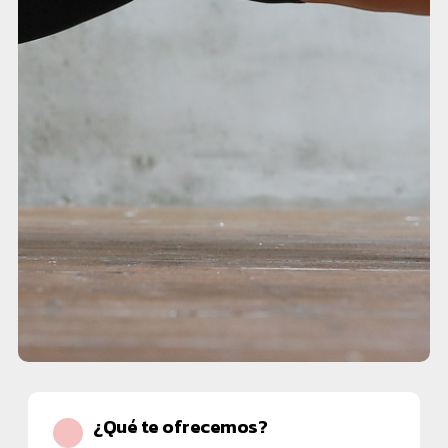
¿Qué te ofrecemos?