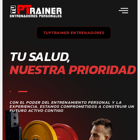
TUPTRAINER ENTRENADORES
TU SALUD,
NUESTRA PRIORIDAD
CON EL PODER DEL ENTRENAMIENTO PERSONAL Y LA
EXPERIENCIA, ESTAMOS COMPROMETIDOS A CONSTRUIR UN
FUTURO ACTIVO CONTIGO