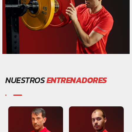
NUESTROS
ENTRENADORES