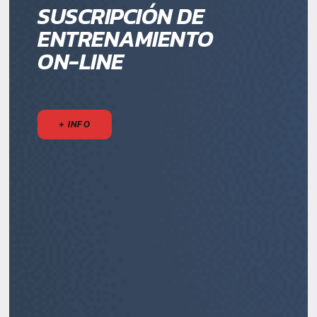
SUSCRIPCIÓN DE
ENTRENAMIENTO
ON-LINE
+ INFO