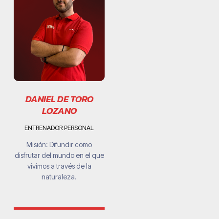
DANIEL DE TORO
LOZANO
ENTRENADOR PERSONAL
Misión: Difundir como
disfrutar del mundo en el que
vivimos a través de la
naturaleza.