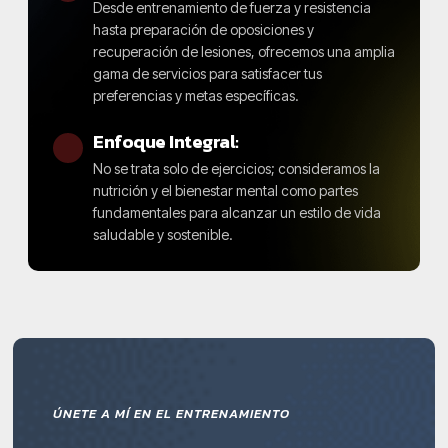
Desde entrenamiento de fuerza y resistencia
hasta preparación de oposiciones y
recuperación de lesiones, ofrecemos una amplia
gama de servicios para satisfacer tus
preferencias y metas específicas.
Enfoque Integral:
No se trata solo de ejercicios; consideramos la
nutrición y el bienestar mental como partes
fundamentales para alcanzar un estilo de vida
saludable y sostenible.
ÚNETE A MÍ EN EL ENTRENAMIENTO